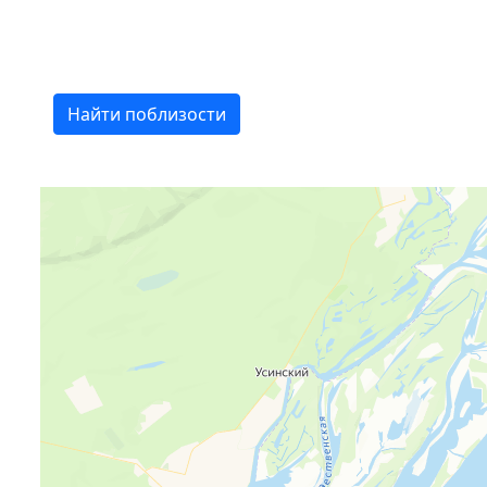
Найти поблизости