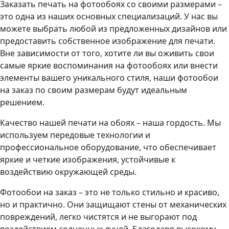
Заказать печать на фотообоях со своими размерами –
это одна из наших основных специализаций. У нас вы
можете выбрать любой из предложенных дизайнов или
предоставить собственное изображение для печати.
Вне зависимости от того, хотите ли вы оживить свои
самые яркие воспоминания на фотообоях или внести
элементы вашего уникального стиля, наши фотообои
на заказ по своим размерам будут идеальным
решением.
Качество нашей печати на обоях – наша гордость. Мы
используем передовые технологии и
профессиональное оборудование, что обеспечивает
яркие и четкие изображения, устойчивые к
воздействию окружающей среды.
Фотообои на заказ – это не только стильно и красиво,
но и практично. Они защищают стены от механических
повреждений, легко чистятся и не выгорают под
воздействием солнечных лучей. Благодаря высокому