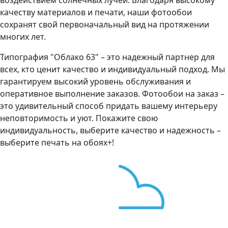
качеству материалов и печати, наши фотообои
сохранят свой первоначальный вид на протяжении
многих лет.
Типография "Облако 63" – это надежный партнер для
всех, кто ценит качество и индивидуальный подход. Мы
гарантируем высокий уровень обслуживания и
оперативное выполнение заказов. Фотообои на заказ –
это удивительный способ придать вашему интерьеру
неповторимость и уют. Покажите свою
индивидуальность, выберите качество и надежность –
выберите печать на обоях+!