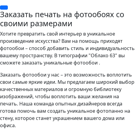
Заказать печать на фотообоях со
своими размерами
Хотите превратить свой интерьер в уникальное
произведение искусства? Вам на помощь приходят
фотообои – способ добавить стиль и индивидуальность
вашему пространству. В типографии "Облако 63" вы
сможете заказать уникальные фотообои .
Заказать фотообои у нас – это возможность воплотить
свои самые яркие идеи. Мы предлагаем широкий выбор
качественных материалов и огромную библиотеку
изображений, чтобы воплотить ваши желания на
печать. Наша команда опытных дизайнеров всегда
готова помочь вам создать уникальное фотопанно на
стену, которое станет украшением вашего дома или
офиса.