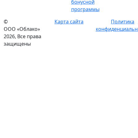
бонусной
программы
©
Карта сайта
Политика
ООО «Облако»
конфиденциальн
2026, Все права
защищены