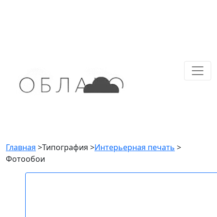
Главная
>
Типография
>
Интерьерная печать
>
Фотообои