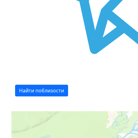
Найти поблизости