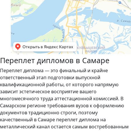
Переплет дипломов в Самаре
Переплет диплома — это финальный и крайне
ответственный этап подготовки выпускной
квалификационной работы, от которого напрямую
зависит эстетическое восприятие вашего
многомесячного труда аттестационной комиссией. В
Самарском регионе требования вузов к оформлению
документов традиционно строги, поэтому
качественный в Самаре переплет диплома на
металлический канал остается самым востребованным