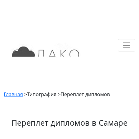
Главная
>
Типография
>
Переплет дипломов
Переплет дипломов в Самаре