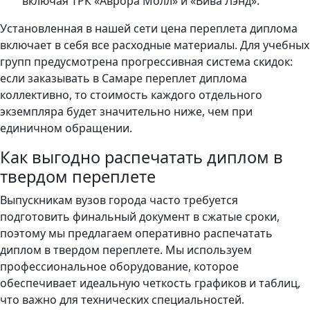
включая ТРК «Аврора Молл» и «Вива Лэнд».
Установленная в нашей сети цена переплета диплома
включает в себя все расходные материалы. Для учебных
групп предусмотрена прогрессивная система скидок:
если заказывать в Самаре переплет диплома
коллективно, то стоимость каждого отдельного
экземпляра будет значительно ниже, чем при
единичном обращении.
Как выгодно распечатать диплом в
твердом переплете
Выпускникам вузов города часто требуется
подготовить финальный документ в сжатые сроки,
поэтому мы предлагаем оперативно распечатать
диплом в твердом переплете. Мы используем
профессиональное оборудование, которое
обеспечивает идеальную четкость графиков и таблиц,
что важно для технических специальностей.