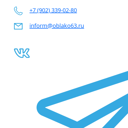
+7 (902) 339-02-80
inform@oblako63.ru