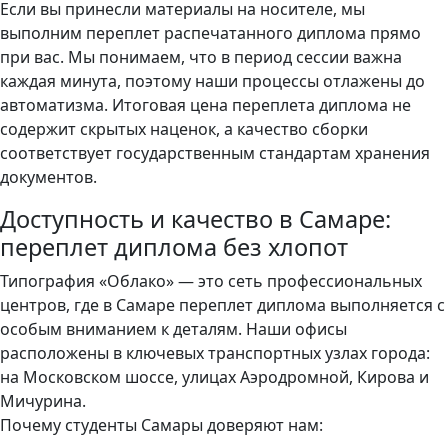
Если вы принесли материалы на носителе, мы
выполним переплет распечатанного диплома прямо
при вас. Мы понимаем, что в период сессии важна
каждая минута, поэтому наши процессы отлажены до
автоматизма. Итоговая цена переплета диплома не
содержит скрытых наценок, а качество сборки
соответствует государственным стандартам хранения
документов.
Доступность и качество в Самаре:
переплет диплома без хлопот
Типография «Облако» — это сеть профессиональных
центров, где в Самаре переплет диплома выполняется с
особым вниманием к деталям. Наши офисы
расположены в ключевых транспортных узлах города:
на Московском шоссе, улицах Аэродромной, Кирова и
Мичурина.
Почему студенты Самары доверяют нам: