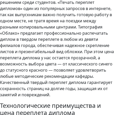
решением среди студентов. «Печать переплет
дипломов» один из популярных запросов в интернете,
так как выпускникам важно получить готовую работу в
одном месте, не тратя время на поездки между
разными копировальными центрами. Типография
«Облако» предлагает профессионально распечатать
диплом в твердом переплете в любом из девяти
филиалов города, обеспечивая надежное скрепление
листов и презентабельный вид обложки. При этом цена
переплета диплома у нас остается прозрачной, а
возможность выбора цвета — от классического синего
до статусного красного — позволяет удовлетворить
любые методические рекомендации кафедры.
Качественный твердый переплет диплома гарантирует
сохранность страниц на долгие годы, защищая их от
замятий и повреждений.
Технологические преимущества и
цена переплета диплома