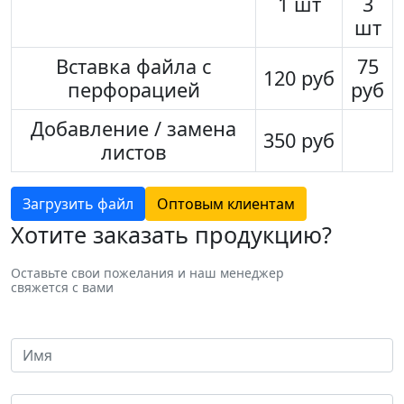
1 шт
3
шт
Вставка файла с
75
120 руб
перфорацией
руб
Добавление / замена
350 руб
листов
Загрузить файл
Оптовым клиентам
Хотите заказать продукцию?
Оставьте свои пожелания и наш менеджер
свяжется с вами