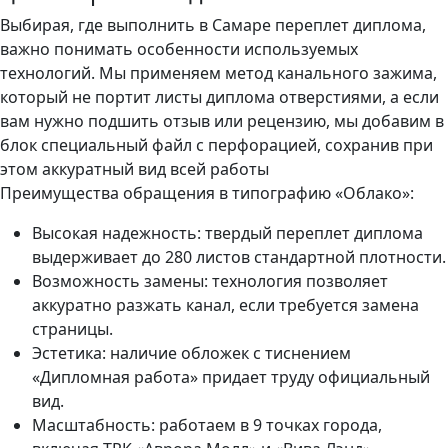
Выбирая, где выполнить в Самаре переплет диплома,
важно понимать особенности используемых
технологий. Мы применяем метод канального зажима,
который не портит листы диплома отверстиями, а если
вам нужно подшить отзыв или рецензию, мы добавим в
блок специальный файл с перфорацией, сохранив при
этом аккуратный вид всей работы
Преимущества обращения в типографию «Облако»:
Высокая надежность: твердый переплет диплома
выдерживает до 280 листов стандартной плотности.
Возможность замены: технология позволяет
аккуратно разжать канал, если требуется замена
страницы.
Эстетика: наличие обложек с тиснением
«Дипломная работа» придает труду официальный
вид.
Масштабность: работаем в 9 точках города,