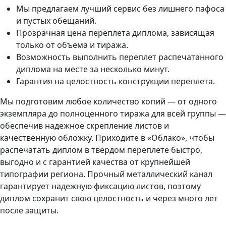
Мы предлагаем лучший сервис без лишнего пафоса
и пустых обещаний.
Прозрачная цена переплета диплома, зависящая
только от объема и тиража.
Возможность выполнить переплет распечатанного
диплома на месте за несколько минут.
Гарантия на целостность конструкции переплета.
Мы подготовим любое количество копий — от одного
экземпляра до полноценного тиража для всей группы —
обеспечив надежное скрепление листов и
качественную обложку. Приходите в «Облако», чтобы
распечатать диплом в твердом переплете быстро,
выгодно и с гарантией качества от крупнейшей
типографии региона. Прочный металлический канал
гарантирует надежную фиксацию листов, поэтому
диплом сохранит свою целостность и через много лет
после защиты.