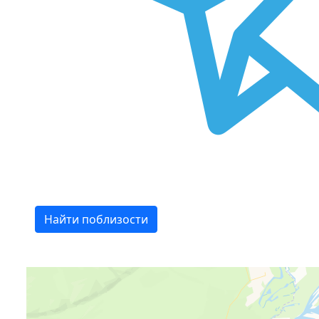
Найти поблизости