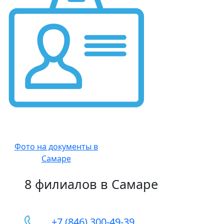
Фото на документы в
Самаре
8 филиалов в Самаре
+7 (846) 300-49-39