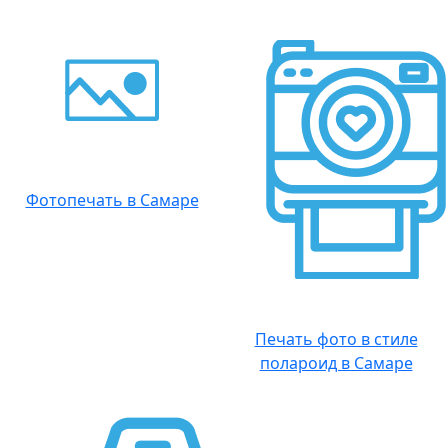
Фотопечать в Самаре
Печать фото в стиле
полароид в Самаре