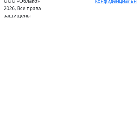
ООО «Облако»
конфиденциальн
2026, Все права
защищены