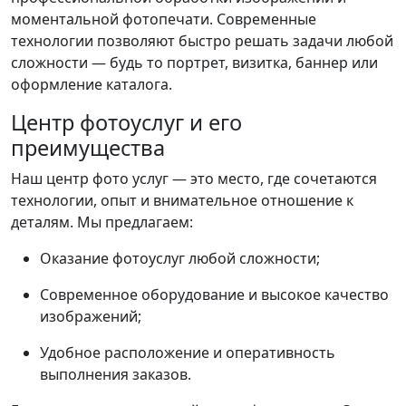
моментальной фотопечати. Современные
технологии позволяют быстро решать задачи любой
сложности — будь то портрет, визитка, баннер или
оформление каталога.
Центр фотоуслуг и его
преимущества
Наш центр фото услуг — это место, где сочетаются
технологии, опыт и внимательное отношение к
деталям. Мы предлагаем:
Оказание фотоуслуг любой сложности;
Современное оборудование и высокое качество
изображений;
Удобное расположение и оперативность
выполнения заказов.