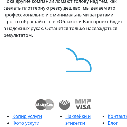
Пока другие компании ломают голову над тем, как
сделать плоттерную резку дешево, мы делаем это
профессионально и с минимальными затратами.
Просто обращайтесь в «Облако» и Ваш проект будет
в надежных руках. Останется только наслаждаться
результатом.
Копир услуги
Наклейки и
Контакт
Фото услуги
этикетки
Блог