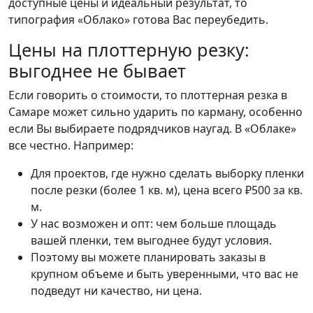
доступные цены и идеальный результат, то
типография «Облако» готова Вас переубедить.
Цены на плоттерную резку:
выгоднее не бывает
Если говорить о стоимости, то плоттерная резка в
Самаре может сильно ударить по карману, особенно
если Вы выбираете подрядчиков наугад. В «Облаке»
все честно. Например:
Для проектов, где нужно сделать выборку пленки
после резки (более 1 кв. м), цена всего ₽500 за кв.
м.
У нас возможен и опт: чем больше площадь
вашей пленки, тем выгоднее будут условия.
Поэтому вы можете планировать заказы в
крупном объеме и быть уверенными, что вас не
подведут ни качество, ни цена.