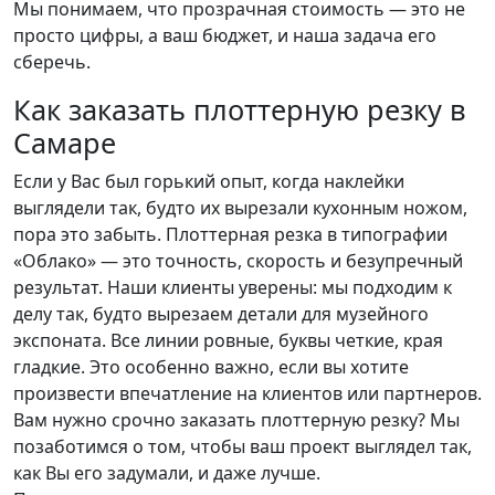
Мы понимаем, что прозрачная стоимость — это не
просто цифры, а ваш бюджет, и наша задача его
сберечь.
Как заказать плоттерную резку в
Самаре
Если у Вас был горький опыт, когда наклейки
выглядели так, будто их вырезали кухонным ножом,
пора это забыть. Плоттерная резка в типографии
«Облако» — это точность, скорость и безупречный
результат. Наши клиенты уверены: мы подходим к
делу так, будто вырезаем детали для музейного
экспоната. Все линии ровные, буквы четкие, края
гладкие. Это особенно важно, если вы хотите
произвести впечатление на клиентов или партнеров.
Вам нужно срочно заказать плоттерную резку? Мы
позаботимся о том, чтобы ваш проект выглядел так,
как Вы его задумали, и даже лучше.