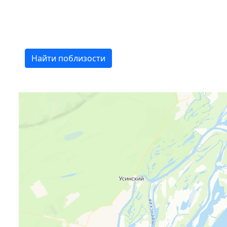
Найти поблизости