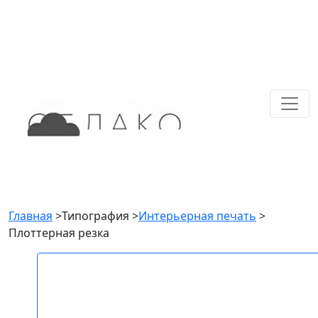
Главная
>
Типография
>
Интерьерная печать
>
Плоттерная резка