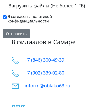
Загрузить файлы (Не более 1 ГБ)
Я согласен с политикой
конфиденциальности
Отправить
8 филиалов в Самаре
+7 (846) 300-49-39
+7 (902) 339-02-80
inform@oblako63.ru