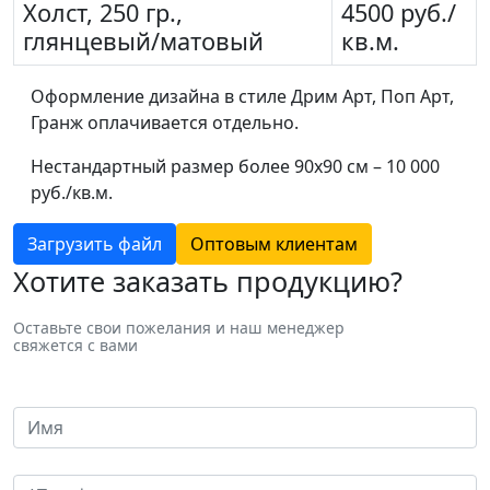
Холст, 250 гр.,
4500 руб./
глянцевый/матовый
кв.м.
Оформление дизайна в стиле Дрим Арт, Поп Арт,
Гранж оплачивается отдельно.
Нестандартный размер более 90х90 см – 10 000
руб./кв.м.
Загрузить файл
Оптовым клиентам
Хотите заказать продукцию?
Оставьте свои пожелания и наш менеджер
свяжется с вами