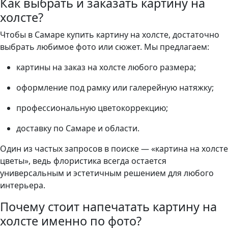
Как выбрать и заказать картину на
холсте?
Чтобы в Самаре купить картину на холсте, достаточно
выбрать любимое фото или сюжет. Мы предлагаем:
картины на заказ на холсте любого размера;
оформление под рамку или галерейную натяжку;
профессиональную цветокоррекцию;
доставку по Самаре и области.
Один из частых запросов в поиске — «картина на холсте
цветы», ведь флористика всегда остается
универсальным и эстетичным решением для любого
интерьера.
Почему стоит напечатать картину на
холсте именно по фото?