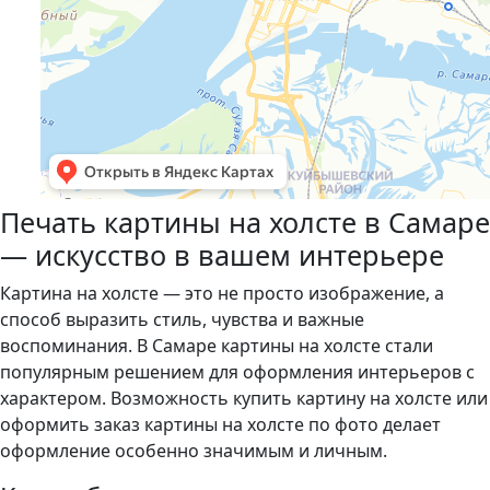
Печать картины на холсте в Самаре
— искусство в вашем интерьере
Картина на холсте — это не просто изображение, а
способ выразить стиль, чувства и важные
воспоминания. В Самаре картины на холсте стали
популярным решением для оформления интерьеров с
характером. Возможность купить картину на холсте или
оформить заказ картины на холсте по фото делает
оформление особенно значимым и личным.