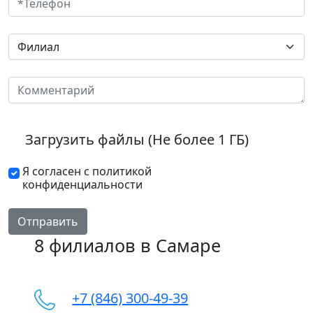
Загрузить файлы (Не более 1 ГБ)
Я согласен с политикой
конфиденциальности
Отправить
8 филиалов в Самаре
+7 (846) 300-49-39