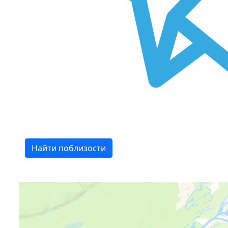
Найти поблизости