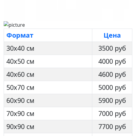
Формат
Цена
30х40 см
3500 руб
40х50 см
4000 руб
40х60 см
4600 руб
50х70 см
5000 руб
60х90 см
5900 руб
70х90 см
7000 руб
90х90 см
7700 руб