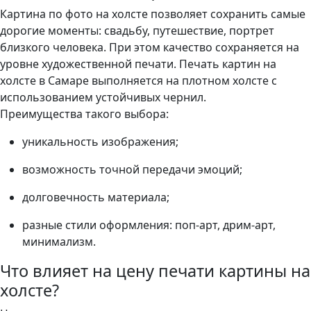
Картина по фото на холсте позволяет сохранить самые
дорогие моменты: свадьбу, путешествие, портрет
близкого человека. При этом качество сохраняется на
уровне художественной печати. Печать картин на
холсте в Самаре выполняется на плотном холсте с
использованием устойчивых чернил.
Преимущества такого выбора:
уникальность изображения;
возможность точной передачи эмоций;
долговечность материала;
разные стили оформления: поп-арт, дрим-арт,
минимализм.
Что влияет на цену печати картины на
холсте?