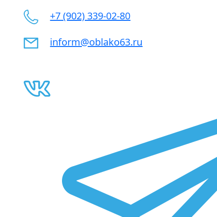
+7 (902) 339-02-80
inform@oblako63.ru