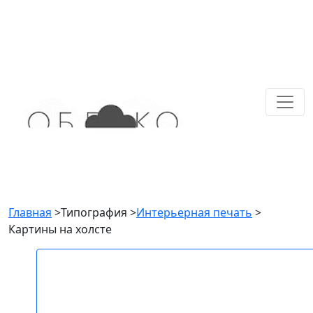
Главная
>
Типография
>
Интерьерная печать
>
Картины на холсте