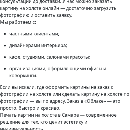
консультации до доставки. У нас можно заказать
картину на холсте онлайн — достаточно загрузить
фотографию и оставить заявку.
Мы работаем с:
частными клиентами;
дизайнерами интерьера;
кафе, студиями, салонами красоты;
организациями, оформляющими офисы и
коворкинги.
Если вы искали, где оформить картины на заказ с
фотографии на холсте или сделать картину на холсте по
фотографии — вы по адресу. Заказ в «Облаке» — это
просто, быстро и красиво.
Печать картин на холсте в Самаре — современное
решение для тех, кто ценит эстетику и
индивидуальность.