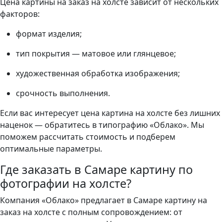
Цена картины на заказ на холсте зависит от нескольких
факторов:
формат изделия;
тип покрытия — матовое или глянцевое;
художественная обработка изображения;
срочность выполнения.
Если вас интересует цена картина на холсте без лишних
наценок — обратитесь в типографию «Облако». Мы
поможем рассчитать стоимость и подберем
оптимальные параметры.
Где заказать в Самаре картину по
фотографии на холсте?
Компания «Облако» предлагает в Самаре картину на
заказ на холсте с полным сопровождением: от