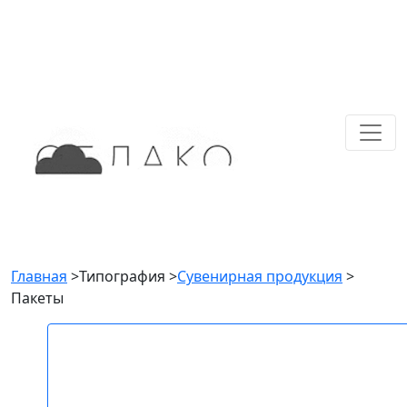
Главная
>
Типография
>
Сувенирная продукция
>
Пакеты