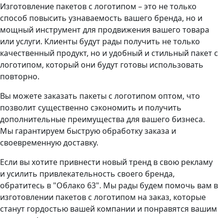
Изготовление пакетов с логотипом – это не только
способ повысить узнаваемость вашего бренда, но и
мощный инструмент для продвижения вашего товара
или услуги. Клиенты будут рады получить не только
качественный продукт, но и удобный и стильный пакет с
логотипом, который они будут готовы использовать
повторно.
Вы можете заказать пакеты с логотипом оптом, что
позволит существенно сэкономить и получить
дополнительные преимущества для вашего бизнеса.
Мы гарантируем быструю обработку заказа и
своевременную доставку.
Если вы хотите привнести новый тренд в свою рекламу
и усилить привлекательность своего бренда,
обратитесь в "Облако 63". Мы рады будем помочь вам в
изготовлении пакетов с логотипом на заказ, которые
станут гордостью вашей компании и понравятся вашим