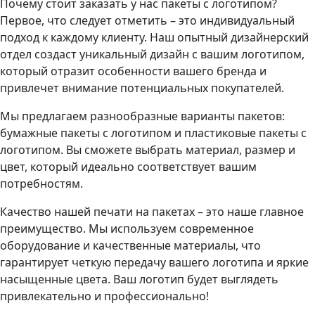
Почему стоит заказать у нас пакеты с логотипом?
Первое, что следует отметить – это индивидуальный
подход к каждому клиенту. Наш опытный дизайнерский
отдел создаст уникальный дизайн с вашим логотипом,
который отразит особенности вашего бренда и
привлечет внимание потенциальных покупателей.
Мы предлагаем разнообразные варианты пакетов:
бумажные пакеты с логотипом и пластиковые пакеты с
логотипом. Вы сможете выбрать материал, размер и
цвет, который идеально соответствует вашим
потребностям.
Качество нашей печати на пакетах – это наше главное
преимущество. Мы используем современное
оборудование и качественные материалы, что
гарантирует четкую передачу вашего логотипа и яркие
насыщенные цвета. Ваш логотип будет выглядеть
привлекательно и профессионально!