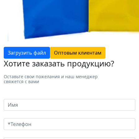
Загрузить файл
Оптовым клиентам
Хотите заказать продукцию?
Оставьте свои пожелания и наш менеджер
свяжется с вами