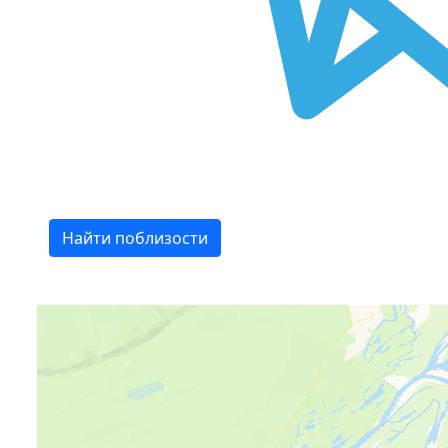
Найти поблизости