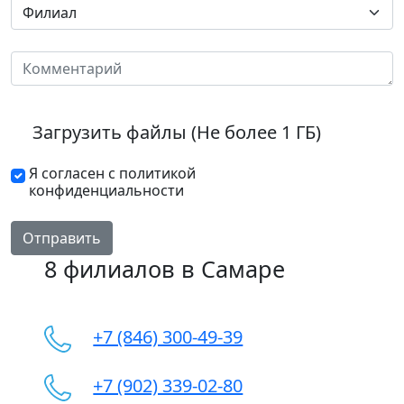
Загрузить файлы (Не более 1 ГБ)
Я согласен с политикой
конфиденциальности
Отправить
8 филиалов в Самаре
+7 (846) 300-49-39
+7 (902) 339-02-80