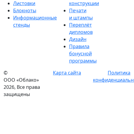
Листовки
конструкции
Блокноты
Печати
Информационные
и штампы
стенды
Переплёт
дипломов
Дизайн
Правила
бонусной
программы
©
Карта сайта
Политика
ООО «Облако»
конфиденциальн
2026, Все права
защищены