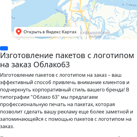
Изготовление пакетов с логотипом
на заказ Облако63
Изготовление пакетов с логотипом на заказ – ваш
эффективный способ привлечь внимание клиентов и
подчеркнуть корпоративный стиль вашего бренда! В
типографии "Облако 63" мы предлагаем
профессиональную печать на пакетах, которая
позволит сделать вашу рекламу еще более заметной и
запоминающейся с помощью пакетов с логотипом на
заказ.