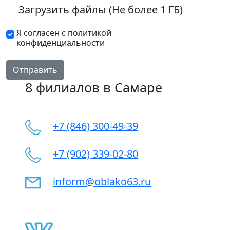
Загрузить файлы (Не более 1 ГБ)
Я согласен с политикой
конфиденциальности
Отправить
8 филиалов в Самаре
+7 (846) 300-49-39
+7 (902) 339-02-80
inform@oblako63.ru