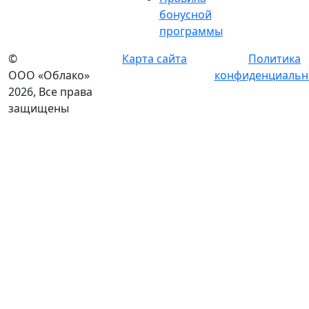
бонусной
программы
©
Карта сайта
Политика
ООО «Облако»
конфиденциальн
2026, Все права
защищены