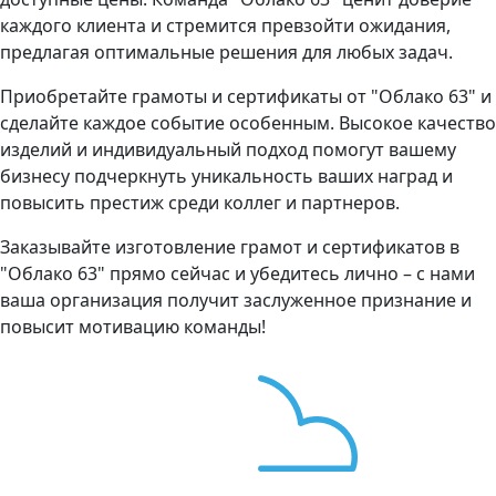
каждого клиента и стремится превзойти ожидания,
предлагая оптимальные решения для любых задач.
Приобретайте грамоты и сертификаты от "Облако 63" и
сделайте каждое событие особенным. Высокое качество
изделий и индивидуальный подход помогут вашему
бизнесу подчеркнуть уникальность ваших наград и
повысить престиж среди коллег и партнеров.
Заказывайте изготовление грамот и сертификатов в
"Облако 63" прямо сейчас и убедитесь лично – с нами
ваша организация получит заслуженное признание и
повысит мотивацию команды!