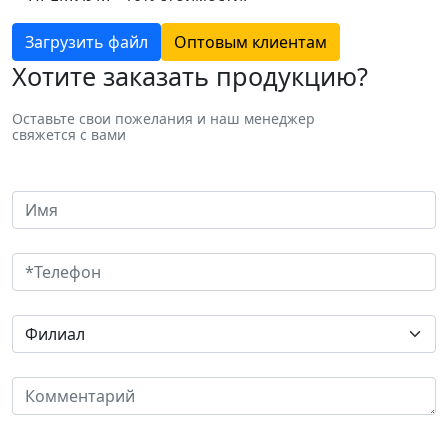
Загрузить файл
Оптовым клиентам
Хотите заказать продукцию?
Оставьте свои пожелания и наш менеджер
свяжется с вами