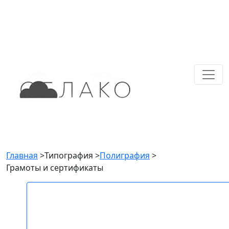
Главная
>
Типография
>
Полиграфия
>
Грамоты и сертификаты