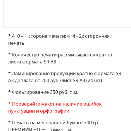
* 4+0 – 1 сторона печати; 4+4 - 2х сторонняя
печать
* Количество печати рассчитывается кратно
листа формата SR A3
* Ламинирование продукции кратно формата SR
А3 доплата от 200 руб./лист SR А3 (24 шт)
* Фольгирование 350 руб. п.м.
* Проверяйте макет на наличие ошибок,
пунктуации и орфографии!
* Печать на мелованной бумаге 300 гр.
ПРЕМИУМ +10% стоимости.