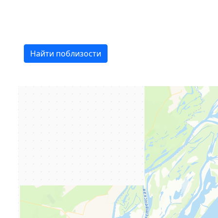
Найти поблизости