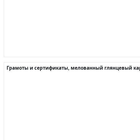
Грамоты и сертификаты, мелованный глянцевый карт