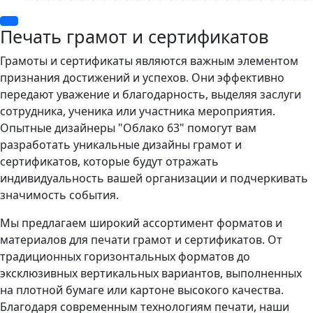
Печать грамот и сертификатов
Грамоты и сертификаты являются важным элементом
признания достижений и успехов. Они эффективно
передают уважение и благодарность, выделяя заслуги
сотрудника, ученика или участника мероприятия.
Опытные дизайнеры "Облако 63" помогут вам
разработать уникальные дизайны грамот и
сертификатов, которые будут отражать
индивидуальность вашей организации и подчеркивать
значимость события.
Мы предлагаем широкий ассортимент форматов и
материалов для печати грамот и сертификатов. От
традиционных горизонтальных форматов до
эксклюзивных вертикальных вариантов, выполненных
на плотной бумаге или картоне высокого качества.
Благодаря современным технологиям печати, наши