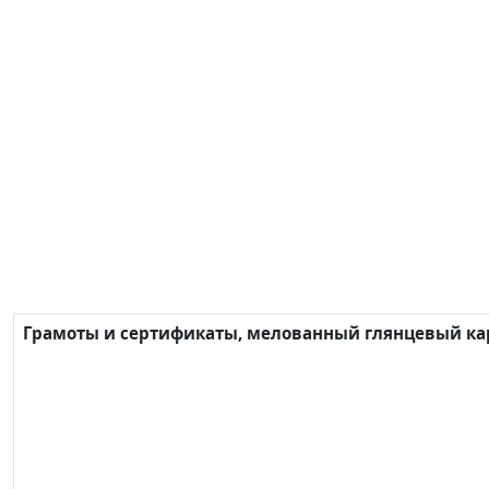
Грамоты и сертификаты, мелованный глянцевый карт