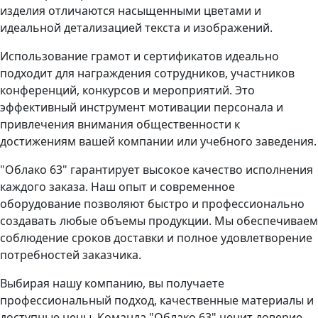
изделия отличаются насыщенными цветами и
идеальной детализацией текста и изображений.
Использование грамот и сертификатов идеально
подходит для награждения сотрудников, участников
конференций, конкурсов и мероприятий. Это
эффективный инструмент мотивации персонала и
привлечения внимания общественности к
достижениям вашей компании или учебного заведения.
"Облако 63" гарантирует высокое качество исполнения
каждого заказа. Наш опыт и современное
оборудование позволяют быстро и профессионально
создавать любые объемы продукции. Мы обеспечиваем
соблюдение сроков доставки и полное удовлетворение
потребностей заказчика.
Выбирая нашу компанию, вы получаете
профессиональный подход, качественные материалы и
доступные цены. Команда "Облако 63" ценит доверие