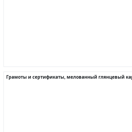
Грамоты и сертификаты, мелованный глянцевый карт