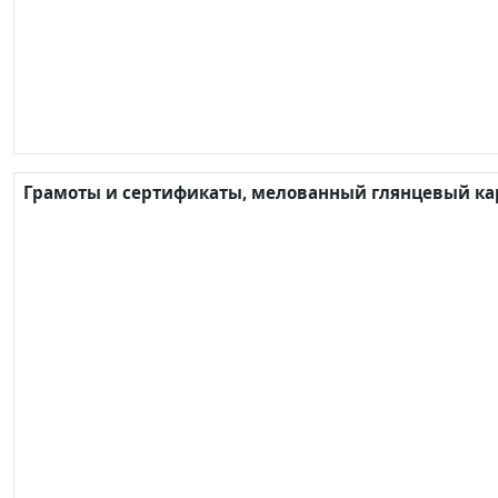
Грамоты и сертификаты, мелованный глянцевый карт