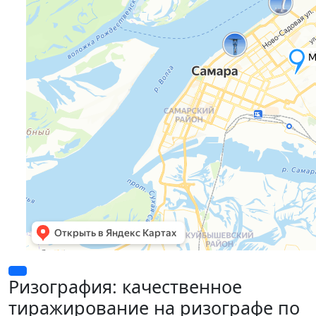
Ризография: качественное
тиражирование на ризографе по