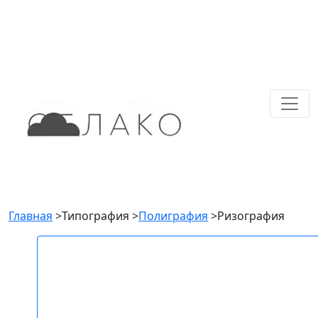
Главная
>
Типография
>
Полиграфия
>
Ризография