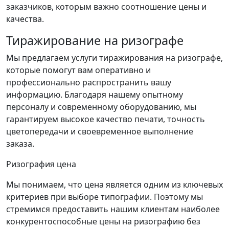
заказчиков, которым важно соотношение цены и
качества.
Тиражирование на ризографе
Мы предлагаем услуги тиражирования на ризографе,
которые помогут вам оперативно и
профессионально распространить вашу
информацию. Благодаря нашему опытному
персоналу и современному оборудованию, мы
гарантируем высокое качество печати, точность
цветопередачи и своевременное выполнение
заказа.
Ризография цена
Мы понимаем, что цена является одним из ключевых
критериев при выборе типографии. Поэтому мы
стремимся предоставить нашим клиентам наиболее
конкурентоспособные цены на ризографию без