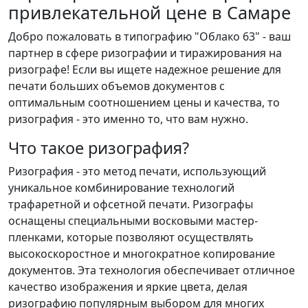
привлекательной цене в Самаре
Добро пожаловать в типографию "Облако 63" - ваш
партнер в сфере ризографии и тиражирования на
ризографе! Если вы ищете надежное решение для
печати больших объемов документов с
оптимальным соотношением цены и качества, то
ризография - это именно то, что вам нужно.
Что такое ризография?
Ризография - это метод печати, использующий
уникальное комбинирование технологий
трафаретной и офсетной печати. Ризографы
оснащены специальными восковыми мастер-
пленками, которые позволяют осуществлять
высокоскоростное и многократное копирование
документов. Эта технология обеспечивает отличное
качество изображения и яркие цвета, делая
ризографию популярным выбором для многих