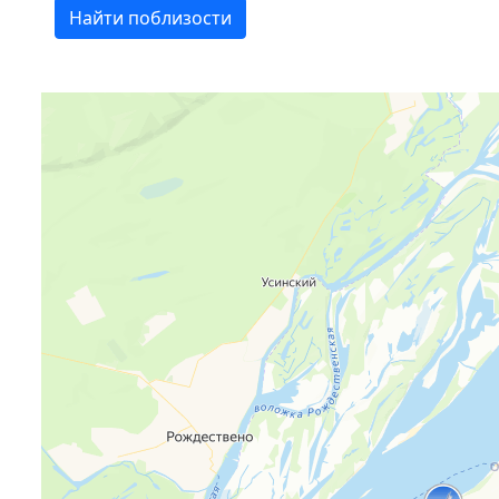
Найти поблизости