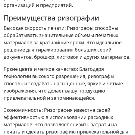
организаций и предприятий.
Преимущества ризографии
Высокая скорость печати: Ризографы способны
обрабатывать значительные объемы печатных
материалов за кратчайшие сроки. Это идеальное
решение для тиражирования больших серий
документов, брошюр, листовок и других материалов.
Яркие цвета и четкое качество: Благодаря
технологии высокого разрешения, ризографы
способны создавать насыщенные, яркие и четкие
изображения, что делает вашу продукцию
привлекательной и запоминающейся.
Экономичность: Ризография известна своей
эффективностью в использовании расходных
материалов. Это позволяет снизить затраты на
печать и сделать ризографию привлекательной для