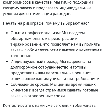
компромиссов в качестве. Мы гибко подходим к
каждому заказу и предлагаем индивидуальные
условия для оптимизации расходов.
Печать на ризографе: почему выбирают нас?
Опыт и профессионализм: Мы владеем
обширным опытом в ризографии и
тиражировании, что позволяет нам выполнять
заказы любой сложности с высоким качеством и
точностью.
Индивидуальный подход: Мы нацелены на
долгосрочное сотрудничество и готовы
предоставить вам персональные решения,
отвечающие вашим уникальным требованиям.
Соблюдение сроков: Мы ценим время наших
клиентов и всегда стремимся сдавать готовые
заказы в оговоренные сроки.
Контактируйте с нами уже сегодня, чтобы узнать